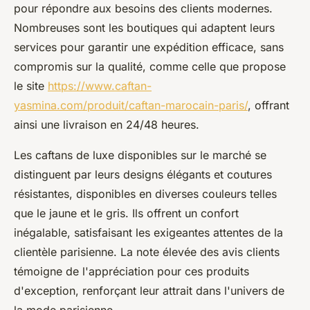
pour répondre aux besoins des clients modernes.
Nombreuses sont les boutiques qui adaptent leurs
services pour garantir une expédition efficace, sans
compromis sur la qualité, comme celle que propose
le site
https://www.caftan-
yasmina.com/produit/caftan-marocain-paris/
, offrant
ainsi une livraison en 24/48 heures.
Les caftans de luxe disponibles sur le marché se
distinguent par leurs designs élégants et coutures
résistantes, disponibles en diverses couleurs telles
que le jaune et le gris. Ils offrent un confort
inégalable, satisfaisant les exigeantes attentes de la
clientèle parisienne. La note élevée des avis clients
témoigne de l'appréciation pour ces produits
d'exception, renforçant leur attrait dans l'univers de