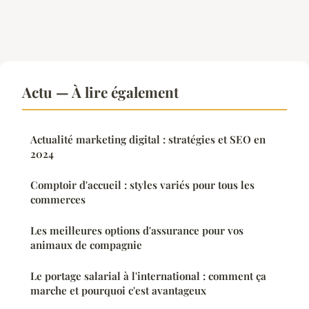
Actu — À lire également
Actualité marketing digital : stratégies et SEO en
2024
Comptoir d'accueil : styles variés pour tous les
commerces
Les meilleures options d'assurance pour vos
animaux de compagnie
Le portage salarial à l'international : comment ça
marche et pourquoi c'est avantageux