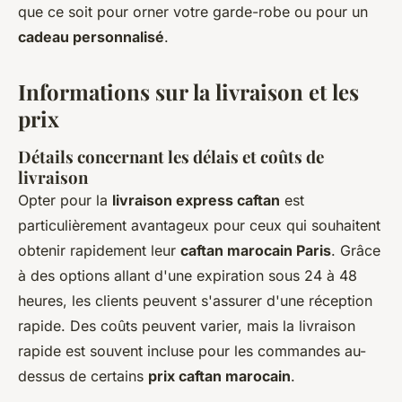
que ce soit pour orner votre garde-robe ou pour un
cadeau personnalisé
.
Informations sur la livraison et les
prix
Détails concernant les délais et coûts de
livraison
Opter pour la
livraison express caftan
est
particulièrement avantageux pour ceux qui souhaitent
obtenir rapidement leur
caftan marocain Paris
. Grâce
à des options allant d'une expiration sous 24 à 48
heures, les clients peuvent s'assurer d'une réception
rapide. Des coûts peuvent varier, mais la livraison
rapide est souvent incluse pour les commandes au-
dessus de certains
prix caftan marocain
.