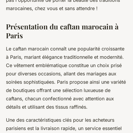
pas l'opportunité de porter la beauté des traditions
marocaines, chez vous et sans attendre !
Présentation du caftan marocain à
Paris
Le caftan marocain connaît une popularité croissante
à Paris, mariant élégance traditionnelle et modernité.
Ce vêtement emblématique constitue un choix prisé
pour diverses occasions, allant des mariages aux
soirées sophistiquées. Paris propose ainsi une variété
de boutiques offrant une sélection luxueuse de
caftans, chacun confectionné avec attention aux
détails et utilisant des tissus raffinés.
Une des caractéristiques clés pour les acheteurs
parisiens est la livraison rapide, un service essentiel