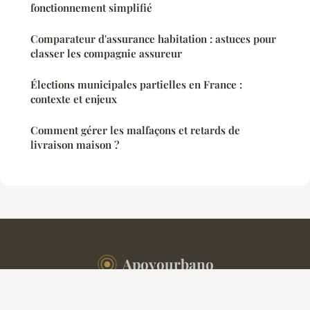
fonctionnement simplifié
Comparateur d'assurance habitation : astuces pour
classer les compagnie assureur
Élections municipales partielles en France :
contexte et enjeux
Comment gérer les malfaçons et retards de
livraison maison ?
Apoyourbano
Mentions légales
Contact