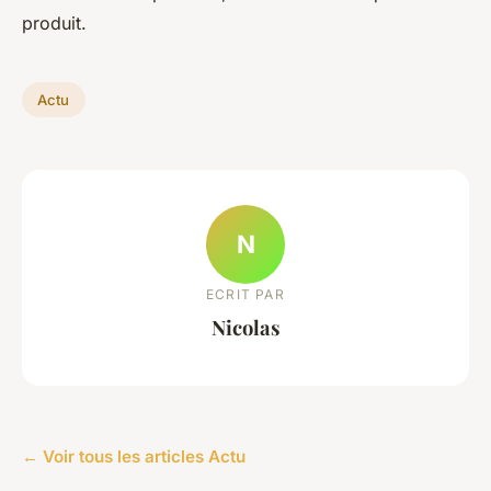
produit.
Actu
N
ECRIT PAR
Nicolas
← Voir tous les articles Actu