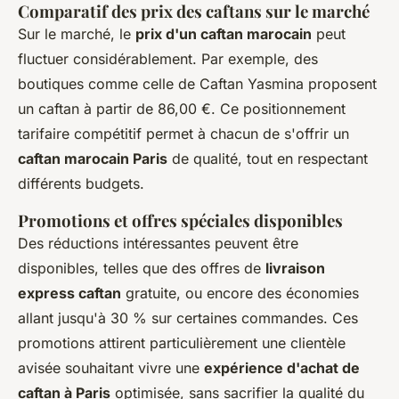
Comparatif des prix des caftans sur le marché
Sur le marché, le
prix d'un caftan marocain
peut
fluctuer considérablement. Par exemple, des
boutiques comme celle de Caftan Yasmina proposent
un caftan à partir de 86,00 €. Ce positionnement
tarifaire compétitif permet à chacun de s'offrir un
caftan marocain Paris
de qualité, tout en respectant
différents budgets.
Promotions et offres spéciales disponibles
Des réductions intéressantes peuvent être
disponibles, telles que des offres de
livraison
express caftan
gratuite, ou encore des économies
allant jusqu'à 30 % sur certaines commandes. Ces
promotions attirent particulièrement une clientèle
avisée souhaitant vivre une
expérience d'achat de
caftan à Paris
optimisée, sans sacrifier la qualité du