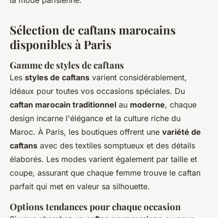
la mode parisienne.
Sélection de caftans marocains
disponibles à Paris
Gamme de styles de caftans
Les
styles de caftans
varient considérablement,
idéaux pour toutes vos occasions spéciales. Du
caftan marocain traditionnel
au
moderne
, chaque
design incarne l'élégance et la culture riche du
Maroc. À Paris, les boutiques offrent une
variété de
caftans
avec des textiles somptueux et des détails
élaborés. Les modes varient également par taille et
coupe, assurant que chaque femme trouve le caftan
parfait qui met en valeur sa silhouette.
Options tendances pour chaque occasion