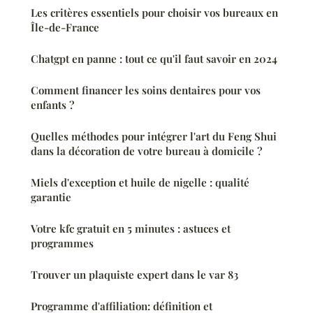
Les critères essentiels pour choisir vos bureaux en
Île-de-France
Chatgpt en panne : tout ce qu'il faut savoir en 2024
Comment financer les soins dentaires pour vos
enfants ?
Quelles méthodes pour intégrer l'art du Feng Shui
dans la décoration de votre bureau à domicile ?
Miels d'exception et huile de nigelle : qualité
garantie
Votre kfc gratuit en 5 minutes : astuces et
programmes
Trouver un plaquiste expert dans le var 83
Programme d'affiliation: définition et