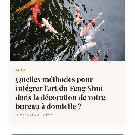
ACTU
Quelles méthodes pour
intégrer l'art du Feng Shui
dans la décoration de votre
bureau à domicile ?
3 mars 2024 · 7 min