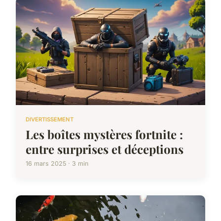
DIVERTISSEMENT
Les boîtes mystères fortnite :
entre surprises et déceptions
16 mars 2025 · 3 min