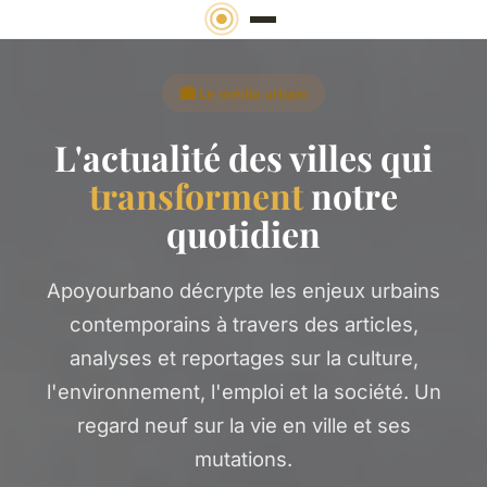
🏙️ Le média urbain
L'actualité des villes qui
transforment
notre
quotidien
Apoyourbano décrypte les enjeux urbains
contemporains à travers des articles,
analyses et reportages sur la culture,
l'environnement, l'emploi et la société. Un
regard neuf sur la vie en ville et ses
mutations.