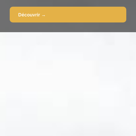
Découvrir →