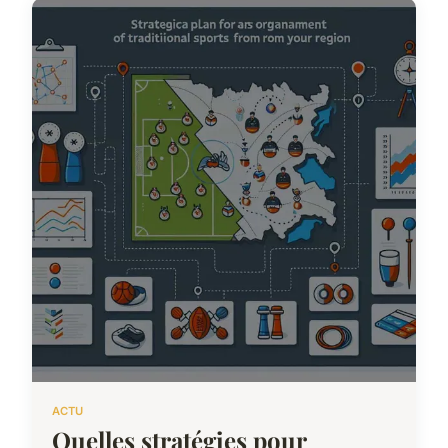
ACTU
Quelles stratégies pour