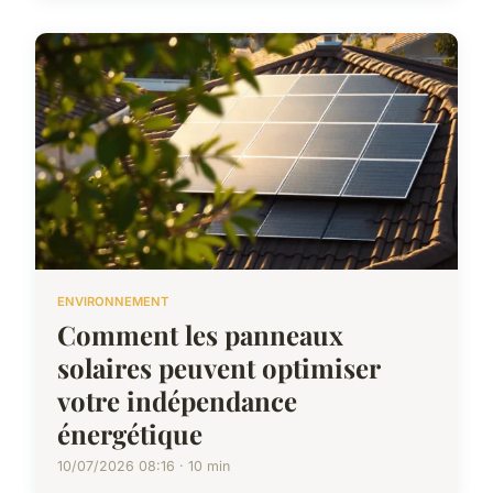
ENVIRONNEMENT
Comment les panneaux
solaires peuvent optimiser
votre indépendance
énergétique
10/07/2026 08:16 · 10 min