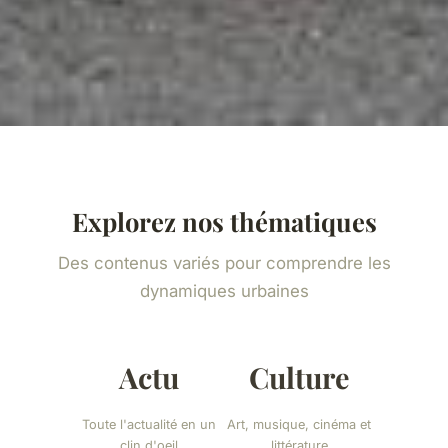
Explorez nos thématiques
Des contenus variés pour comprendre les
dynamiques urbaines
Actu
Culture
Toute l'actualité en un
Art, musique, cinéma et
clin d'oeil
littérature