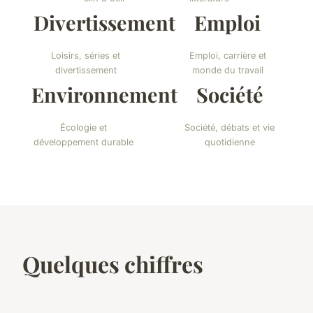
Divertissement
Emploi
Loisirs, séries et
Emploi, carrière et
divertissement
monde du travail
Environnement
Société
Écologie et
Société, débats et vie
développement durable
quotidienne
Quelques chiffres