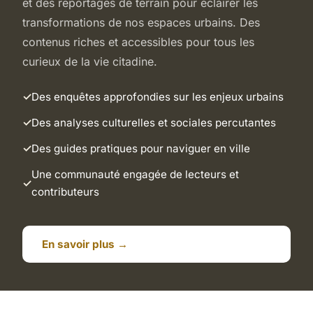
et des reportages de terrain pour éclairer les
transformations de nos espaces urbains. Des
contenus riches et accessibles pour tous les
curieux de la vie citadine.
Des enquêtes approfondies sur les enjeux urbains
Des analyses culturelles et sociales percutantes
Des guides pratiques pour naviguer en ville
Une communauté engagée de lecteurs et
contributeurs
En savoir plus →