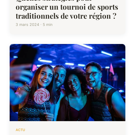
organiser un tournoi de sports
traditionnels de votre région ?
3 mars 2024 · 5 min
ACTU