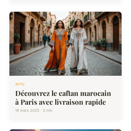
ACTU
Découvrez le caftan marocain
à Paris avec livraison rapide
19 mars 2025 · 3 min