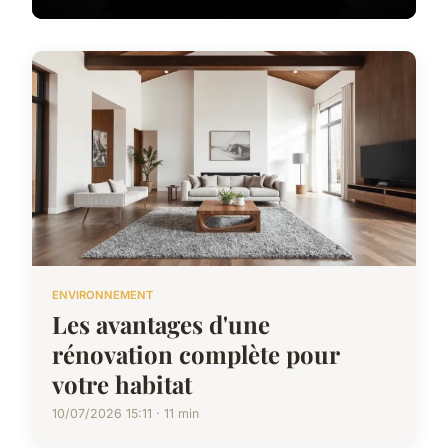
ENVIRONNEMENT
Les avantages d'une
rénovation complète pour
votre habitat
10/07/2026 15:11 · 11 min