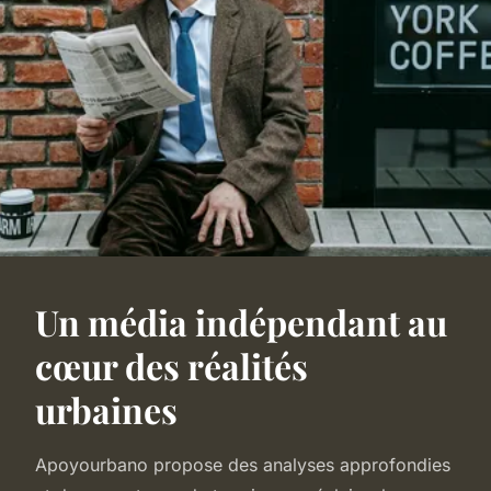
Un média indépendant au
cœur des réalités
urbaines
Apoyourbano propose des analyses approfondies