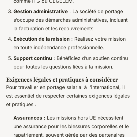
comme ITG ou CEGELEM.
Gestion administrative
: La société de portage
s’occupe des démarches administratives, incluant
la facturation et les recouvrements.
Exécution de la mission
: Réalisez votre mission
en toute indépendance professionnelle.
Support continu
: Bénéficiez d’un soutien continu
pour toutes les questions liées à la mission.
Exigences légales et pratiques à considérer
Pour travailler en portage salarial à l'international, il
est essentiel de respecter certaines exigences légales
et pratiques :
Assurances
: Les missions hors UE nécessitent
une assurance pour les blessures corporelles et le
rapatriement, souvent gérée par des partenaires