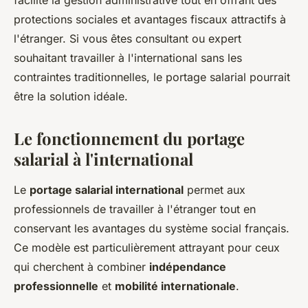
facilite la gestion administrative tout en offrant des
protections sociales et avantages fiscaux attractifs à
l'étranger. Si vous êtes consultant ou expert
souhaitant travailler à l'international sans les
contraintes traditionnelles, le portage salarial pourrait
être la solution idéale.
Le fonctionnement du portage
salarial à l'international
Le
portage salarial international
permet aux
professionnels de travailler à l'étranger tout en
conservant les avantages du système social français.
Ce modèle est particulièrement attrayant pour ceux
qui cherchent à combiner
indépendance
professionnelle
et
mobilité internationale
.