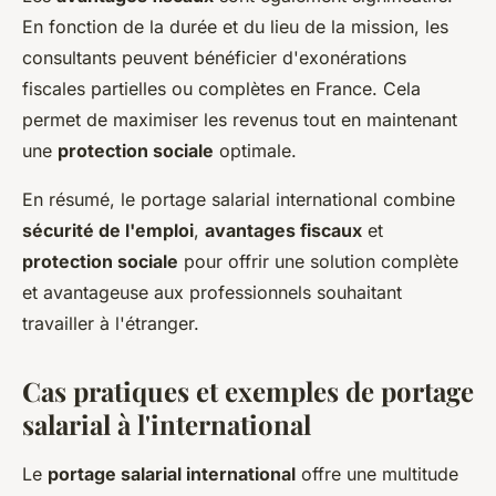
En fonction de la durée et du lieu de la mission, les
consultants peuvent bénéficier d'exonérations
fiscales partielles ou complètes en France. Cela
permet de maximiser les revenus tout en maintenant
une
protection sociale
optimale.
En résumé, le portage salarial international combine
sécurité de l'emploi
,
avantages fiscaux
et
protection sociale
pour offrir une solution complète
et avantageuse aux professionnels souhaitant
travailler à l'étranger.
Cas pratiques et exemples de portage
salarial à l'international
Le
portage salarial international
offre une multitude