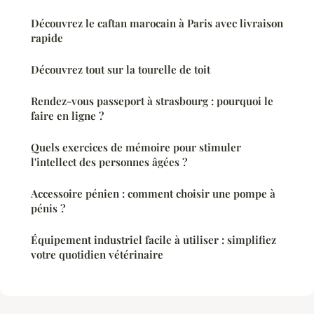
Découvrez le caftan marocain à Paris avec livraison
rapide
Découvrez tout sur la tourelle de toit
Rendez-vous passeport à strasbourg : pourquoi le
faire en ligne ?
Quels exercices de mémoire pour stimuler
l'intellect des personnes âgées ?
Accessoire pénien : comment choisir une pompe à
pénis ?
Équipement industriel facile à utiliser : simplifiez
votre quotidien vétérinaire