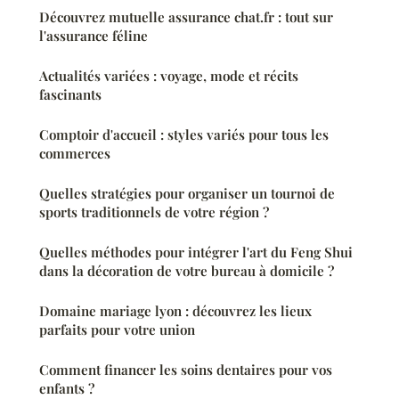
Découvrez mutuelle assurance chat.fr : tout sur
l'assurance féline
Actualités variées : voyage, mode et récits
fascinants
Comptoir d'accueil : styles variés pour tous les
commerces
Quelles stratégies pour organiser un tournoi de
sports traditionnels de votre région ?
Quelles méthodes pour intégrer l'art du Feng Shui
dans la décoration de votre bureau à domicile ?
Domaine mariage lyon : découvrez les lieux
parfaits pour votre union
Comment financer les soins dentaires pour vos
enfants ?