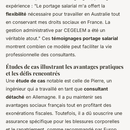
expérience : "Le portage salarial m'a offert la
flexibilité
nécessaire pour travailler en Australie tout
en conservant mes droits sociaux en France. La
gestion administrative par CEGELEM a été un
véritable atout." Ces
témoignages portage salarial
montrent combien ce modèle peut faciliter la vie
professionnelle des consultants.
Études de cas illustrant les avantages pratiques
et les défis rencontrés
Une
étude de cas
notable est celle de Pierre, un
ingénieur qui a travaillé en tant que
consultant
détaché
en Allemagne. Il a pu maintenir ses
avantages sociaux français tout en profitant des
exonérations fiscales. Toutefois, il a dû souscrire une
assurance spécifique pour les blessures corporelles
et le rapatriement, comme recommandé par Europ