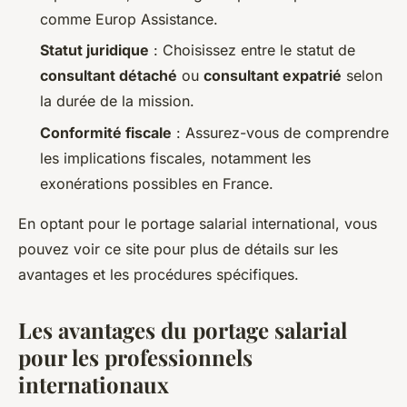
comme Europ Assistance.
Statut juridique
: Choisissez entre le statut de
consultant détaché
ou
consultant expatrié
selon
la durée de la mission.
Conformité fiscale
: Assurez-vous de comprendre
les implications fiscales, notamment les
exonérations possibles en France.
En optant pour le portage salarial international, vous
pouvez voir ce site pour plus de détails sur les
avantages et les procédures spécifiques.
Les avantages du portage salarial
pour les professionnels
internationaux