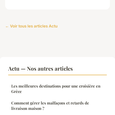
← Voir tous les articles Actu
Actu — Nos autres articles
Les meilleures destinations pour une croisière en
Grèce
Comment gérer les malfaçons et retards de
livraison maison ?