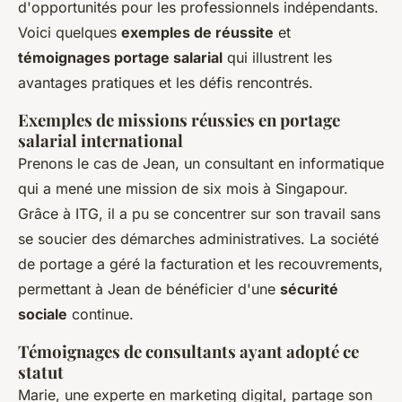
d'opportunités pour les professionnels indépendants.
Voici quelques
exemples de réussite
et
témoignages portage salarial
qui illustrent les
avantages pratiques et les défis rencontrés.
Exemples de missions réussies en portage
salarial international
Prenons le cas de Jean, un consultant en informatique
qui a mené une mission de six mois à Singapour.
Grâce à ITG, il a pu se concentrer sur son travail sans
se soucier des démarches administratives. La société
de portage a géré la facturation et les recouvrements,
permettant à Jean de bénéficier d'une
sécurité
sociale
continue.
Témoignages de consultants ayant adopté ce
statut
Marie, une experte en marketing digital, partage son