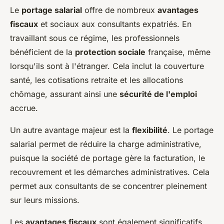
Le
portage salarial
offre de nombreux
avantages
fiscaux
et sociaux aux consultants expatriés. En
travaillant sous ce régime, les professionnels
bénéficient de la
protection sociale
française, même
lorsqu'ils sont à l'étranger. Cela inclut la couverture
santé, les cotisations retraite et les allocations
chômage, assurant ainsi une
sécurité de l'emploi
accrue.
Un autre avantage majeur est la
flexibilité
. Le portage
salarial permet de réduire la charge administrative,
puisque la société de portage gère la facturation, le
recouvrement et les démarches administratives. Cela
permet aux consultants de se concentrer pleinement
sur leurs missions.
Les
avantages fiscaux
sont également significatifs.