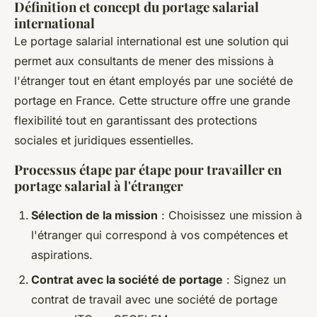
Définition et concept du portage salarial
international
Le portage salarial international est une solution qui
permet aux consultants de mener des missions à
l'étranger tout en étant employés par une société de
portage en France. Cette structure offre une grande
flexibilité tout en garantissant des protections
sociales et juridiques essentielles.
Processus étape par étape pour travailler en
portage salarial à l'étranger
Sélection de la mission
: Choisissez une mission à
l'étranger qui correspond à vos compétences et
aspirations.
Contrat avec la société de portage
: Signez un
contrat de travail avec une société de portage