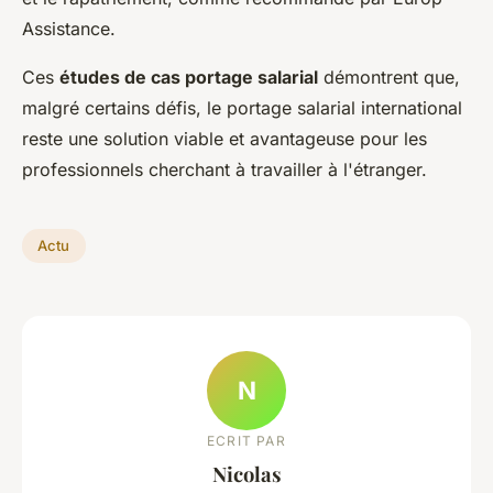
Assistance.
Ces
études de cas portage salarial
démontrent que,
malgré certains défis, le portage salarial international
reste une solution viable et avantageuse pour les
professionnels cherchant à travailler à l'étranger.
Actu
N
ECRIT PAR
Nicolas