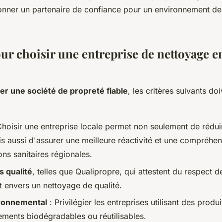
ionner un partenaire de confiance pour un environnement de 
ur choisir une entreprise de nettoyage e
er une société de propreté fiable
, les critères suivants doi
hoisir une entreprise locale permet non seulement de rédui
is aussi d'assurer une meilleure réactivité et une compréhe
ns sanitaires régionales.
s qualité
, telles que Qualipropre, qui attestent du respect 
 envers un nettoyage de qualité.
ronnemental
: Privilégier les entreprises utilisant des prod
ements biodégradables ou réutilisables.