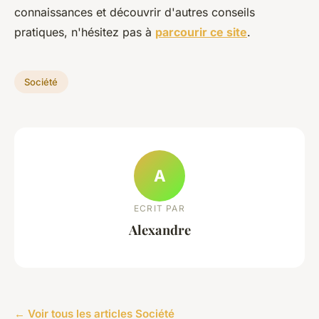
connaissances et découvrir d'autres conseils
pratiques, n'hésitez pas à
parcourir ce site
.
Société
A
ECRIT PAR
Alexandre
← Voir tous les articles Société