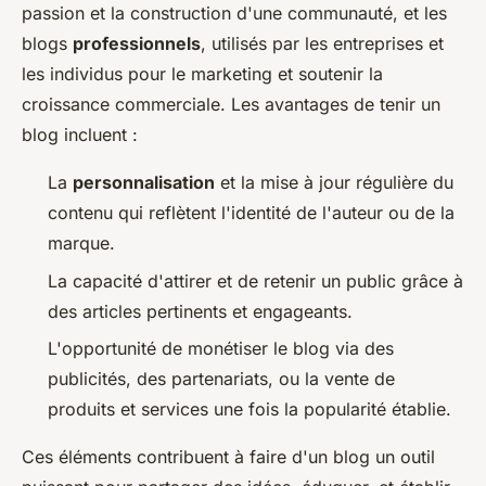
passion et la construction d'une communauté, et les
blogs
professionnels
, utilisés par les entreprises et
les individus pour le marketing et soutenir la
croissance commerciale. Les avantages de tenir un
blog incluent :
La
personnalisation
et la mise à jour régulière du
contenu qui reflètent l'identité de l'auteur ou de la
marque.
La capacité d'attirer et de retenir un public grâce à
des articles pertinents et engageants.
L'opportunité de monétiser le blog via des
publicités, des partenariats, ou la vente de
produits et services une fois la popularité établie.
Ces éléments contribuent à faire d'un blog un outil