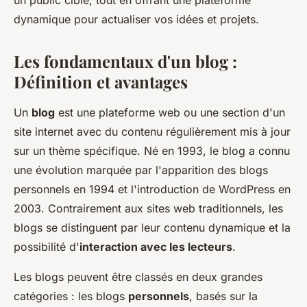
un public ciblé, tout en offrant une plateforme
dynamique pour actualiser vos idées et projets.
Les fondamentaux d'un blog :
Définition et avantages
Un
blog
est une plateforme web ou une section d'un
site internet avec du contenu régulièrement mis à jour
sur un thème spécifique. Né en 1993, le blog a connu
une évolution marquée par l'apparition des blogs
personnels en 1994 et l'introduction de WordPress en
2003. Contrairement aux sites web traditionnels, les
blogs se distinguent par leur contenu dynamique et la
possibilité d'
interaction avec les lecteurs
.
Les blogs peuvent être classés en deux grandes
catégories : les blogs
personnels
, basés sur la