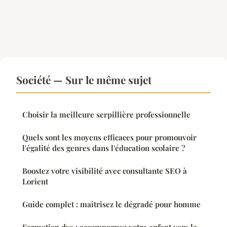
Société — Sur le même sujet
Choisir la meilleure serpillière professionnelle
Quels sont les moyens efficaces pour promouvoir
l'égalité des genres dans l'éducation scolaire ?
Boostez votre visibilité avec consultante SEO à
Lorient
Guide complet : maîtrisez le dégradé pour homme
Formation dys : accompagnez votre enfant vers la