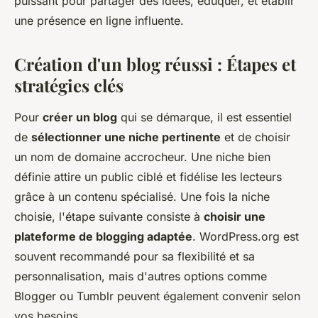
puissant pour partager des idées, éduquer, et établir
une présence en ligne influente.
Création d'un blog réussi : Étapes et
stratégies clés
Pour
créer un blog
qui se démarque, il est essentiel
de
sélectionner une niche pertinente
et de choisir
un nom de domaine accrocheur. Une niche bien
définie attire un public ciblé et fidélise les lecteurs
grâce à un contenu spécialisé. Une fois la niche
choisie, l'étape suivante consiste à
choisir une
plateforme de blogging adaptée
. WordPress.org est
souvent recommandé pour sa flexibilité et sa
personnalisation, mais d'autres options comme
Blogger ou Tumblr peuvent également convenir selon
vos besoins.