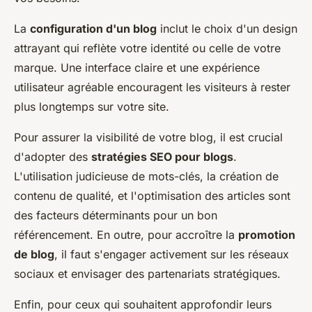
La
configuration d'un blog
inclut le choix d'un design
attrayant qui reflète votre identité ou celle de votre
marque. Une interface claire et une expérience
utilisateur agréable encouragent les visiteurs à rester
plus longtemps sur votre site.
Pour assurer la visibilité de votre blog, il est crucial
d'adopter des
stratégies SEO pour blogs
.
L'utilisation judicieuse de mots-clés, la création de
contenu de qualité, et l'optimisation des articles sont
des facteurs déterminants pour un bon
référencement. En outre, pour accroître la
promotion
de blog
, il faut s'engager activement sur les réseaux
sociaux et envisager des partenariats stratégiques.
Enfin, pour ceux qui souhaitent approfondir leurs