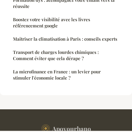
réussite
Boostez votre visibilité avec les livres
référencement google
Maîtriser la climatisation à Paris : conseils experts
Transport de charges lourdes chimiques :
Comment éviter que cela dérape ?
La microfinance en France : un levier pour
stimuler l'économie locale ?
Apoyourbano