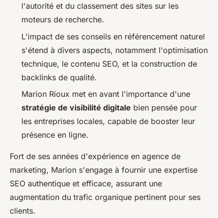
l'autorité et du classement des sites sur les
moteurs de recherche.
L'impact de ses conseils en référencement naturel
s'étend à divers aspects, notamment l'optimisation
technique, le contenu SEO, et la construction de
backlinks de qualité.
Marion Rioux met en avant l'importance d'une
stratégie de visibilité digitale
bien pensée pour
les entreprises locales, capable de booster leur
présence en ligne.
Fort de ses années d'expérience en agence de
marketing, Marion s'engage à fournir une expertise
SEO authentique et efficace, assurant une
augmentation du trafic organique pertinent pour ses
clients.