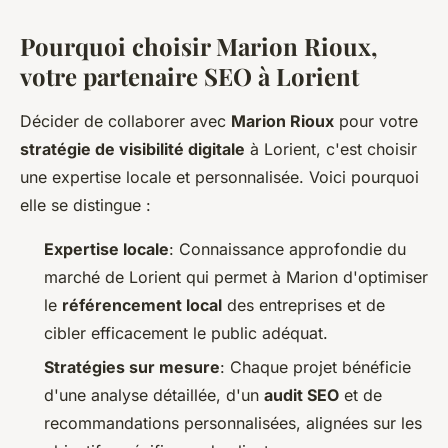
Pourquoi choisir Marion Rioux,
votre partenaire SEO à Lorient
Décider de collaborer avec
Marion Rioux
pour votre
stratégie de visibilité digitale
à Lorient, c'est choisir
une expertise locale et personnalisée. Voici pourquoi
elle se distingue :
Expertise locale
: Connaissance approfondie du
marché de Lorient qui permet à Marion d'optimiser
le
référencement local
des entreprises et de
cibler efficacement le public adéquat.
Stratégies sur mesure
: Chaque projet bénéficie
d'une analyse détaillée, d'un
audit SEO
et de
recommandations personnalisées, alignées sur les