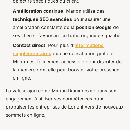
objectifs spécifiques du client.
Amélioration continue
: Marion utilise des
techniques SEO avancées
pour assurer une
amélioration constante de la
position Google
de
ses clients, favorisant un trafic organique qualifié.
Contact direct
: Pour plus d'
informations
supplémentaires
ou une consultation gratuite,
Marion est facilement accessible pour discuter de
la manière dont elle peut booster votre présence
en ligne.
La valeur ajoutée de Marion Rioux réside dans son
engagement à utiliser ses compétences pour
propulser les entreprises de Lorient vers de nouveaux
sommets en ligne.