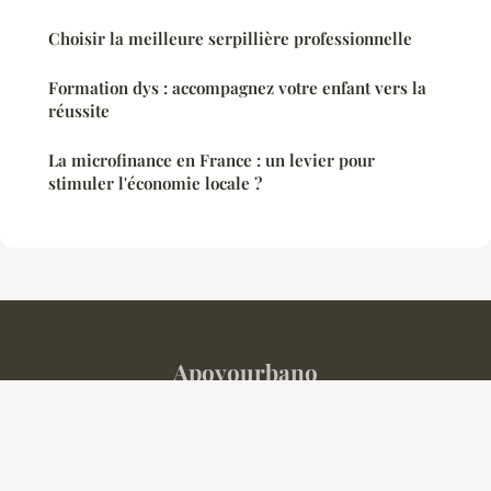
Choisir la meilleure serpillière professionnelle
Formation dys : accompagnez votre enfant vers la
réussite
La microfinance en France : un levier pour
stimuler l'économie locale ?
Apoyourbano
Mentions légales
Contact