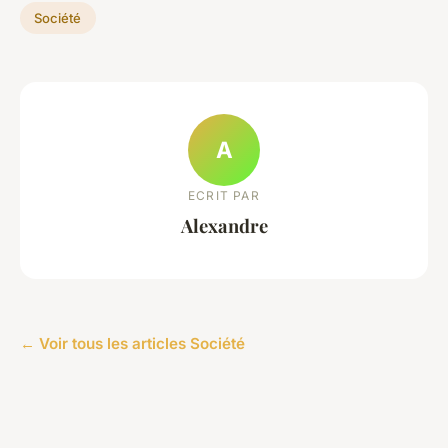
Société
A
ECRIT PAR
Alexandre
← Voir tous les articles Société