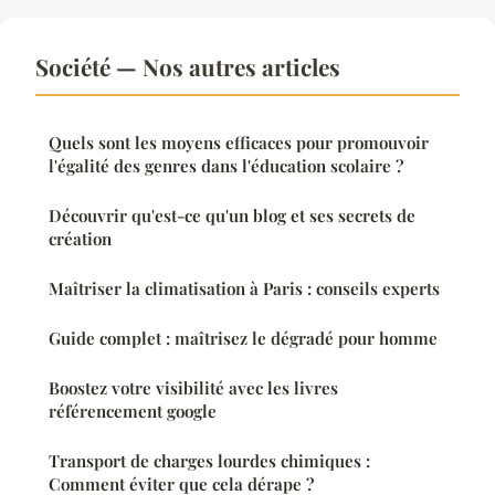
Société — Nos autres articles
Quels sont les moyens efficaces pour promouvoir
l'égalité des genres dans l'éducation scolaire ?
Découvrir qu'est-ce qu'un blog et ses secrets de
création
Maîtriser la climatisation à Paris : conseils experts
Guide complet : maîtrisez le dégradé pour homme
Boostez votre visibilité avec les livres
référencement google
Transport de charges lourdes chimiques :
Comment éviter que cela dérape ?