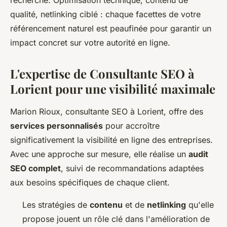
recherche. Optimisation technique, contenu de
qualité, netlinking ciblé : chaque facettes de votre
référencement naturel est peaufinée pour garantir un
impact concret sur votre autorité en ligne.
L'expertise de Consultante SEO à
Lorient pour une visibilité maximale
Marion Rioux, consultante SEO à Lorient, offre des
services personnalisés
pour accroître
significativement la visibilité en ligne des entreprises.
Avec une approche sur mesure, elle réalise un
audit
SEO complet
, suivi de recommandations adaptées
aux besoins spécifiques de chaque client.
Les stratégies de
contenu
et de
netlinking
qu'elle
propose jouent un rôle clé dans l'amélioration de