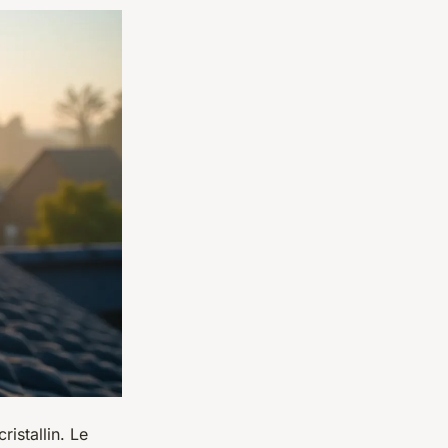
ristallin. Le